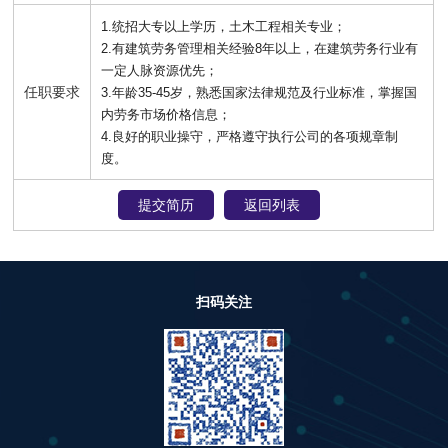
1.统招大专以上学历，土木工程相关专业；
2.有建筑劳务管理相关经验8年以上，在建筑劳务行业有
一定人脉资源优先；
任职要求
3.年龄35-45岁，熟悉国家法律规范及行业标准，掌握国
内劳务市场价格信息；
4.良好的职业操守，严格遵守执行公司的各项规章制
度。
提交简历
返回列表
扫码关注