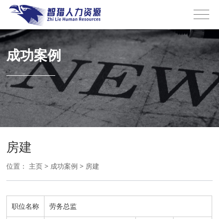
成功案例
房建
位置：
主页
>
成功案例
>
房建
职位名称
劳务总监