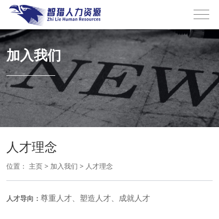
加入我们
人才理念
位置：
主页
>
加入我们
>
人才理念
尊重人才、塑造人才、成就人才
人才导向：