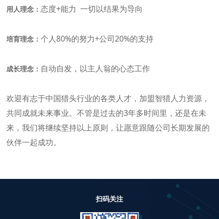
态度+能力 一切以结果为导向
用人理念：
个人80%的努力+公司20%的支持
培育理念：
自动自发，以主人翁的心态工作
成长理念：
欢迎有志于中国猎头行业的各类人才，加盟智猎人力资源，
共同成就未来事业。不管是过去的3年多时间里，还是在未
来，我们将继续坚持以上原则，让愿意跟随公司长期发展的
伙伴一起成功。
扫码关注