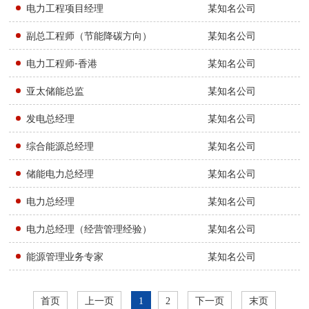
电力工程项目经理
某知名公司
副总工程师（节能降碳方向）
某知名公司
电力工程师-香港
某知名公司
亚太储能总监
某知名公司
发电总经理
某知名公司
综合能源总经理
某知名公司
储能电力总经理
某知名公司
电力总经理
某知名公司
电力总经理（经营管理经验）
某知名公司
能源管理业务专家
某知名公司
首页
上一页
1
2
下一页
末页