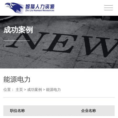
成功案例
能源电力
位置：
主页
>
成功案例
>
能源电力
职位名称
企业名称