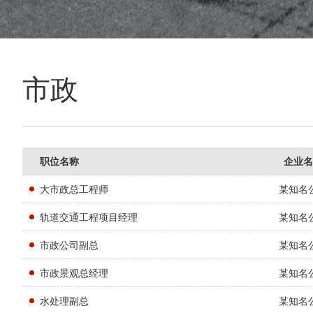
市政
职位名称
企业名
大市政总工程师
某知名
轨道交通工程项目经理
某知名
市政公司副总
某知名
市政景观总经理
某知名
水处理副总
某知名