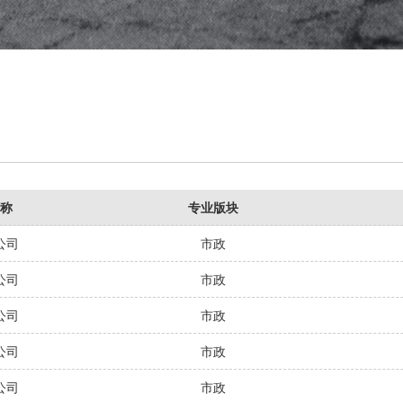
称
专业版块
公司
市政
公司
市政
公司
市政
公司
市政
公司
市政