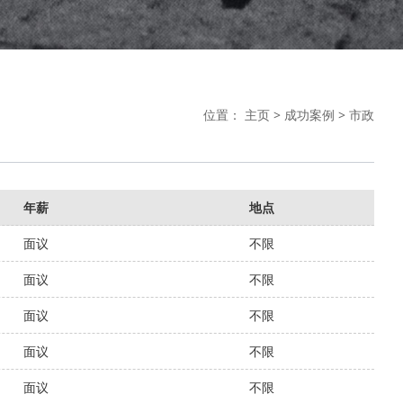
位置：
主页
>
成功案例
>
市政
年薪
地点
面议
不限
面议
不限
面议
不限
面议
不限
面议
不限