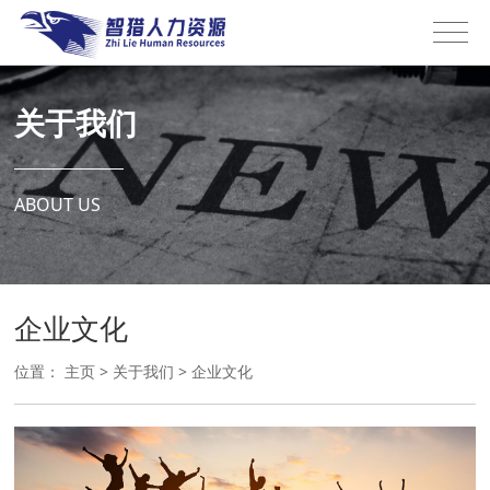
关于我们
ABOUT US
企业文化
位置：
主页
>
关于我们
>
企业文化