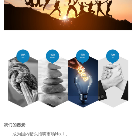
我们的愿景:
成为国内猎头招聘市场No.1，