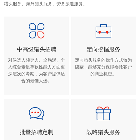
猎头服务、海外猎头服务、劳务派遣服务。
中高级猎头招聘
定向挖掘服务
对候选人领导力、全局观、个
定向猎头服务的操作方式较为
人综合素质等软性能力方面更
隐蔽，能够充分保障委托客户
深层次的考察，为客户提供适
的商业机密。
合的最佳人选。
批量招聘定制
战略猎头服务