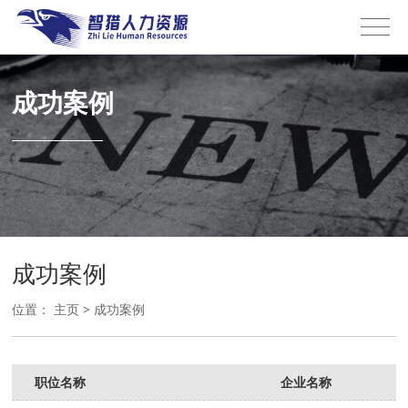
成功案例
成功案例
位置：
主页
>
成功案例
职位名称
企业名称