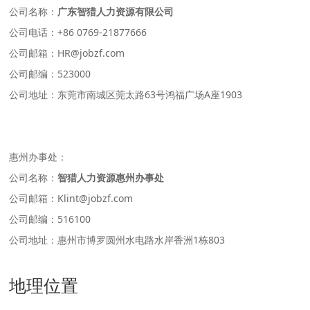
公司名称：
广东智猎人力资源有限公司
公司电话：+86 0769-21877666
公司邮箱：HR@jobzf.com
公司邮编：523000
公司地址：东莞市南城区莞太路63号鸿福广场A座1903
惠州办事处：
公司名称：
智猎人力资源惠州办事处
公司邮箱：Klint@jobzf.com
公司邮编：516100
公司地址：惠州市博罗圆州水电路水岸香洲1栋803
地理位置