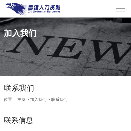
加入我们
联系我们
位置：
主页
>
加入我们
>
联系我们
联系信息