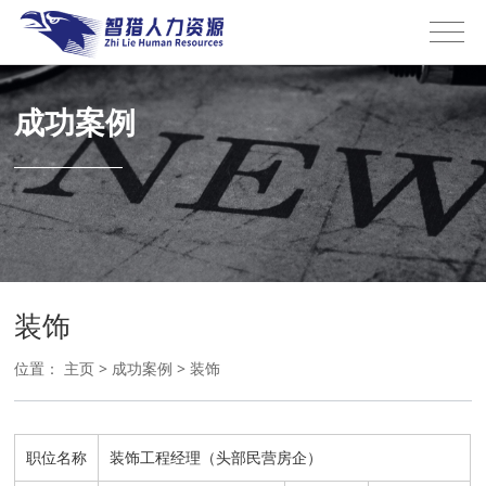
成功案例
装饰
位置：
主页
>
成功案例
>
装饰
职位名称
装饰工程经理（头部民营房企）