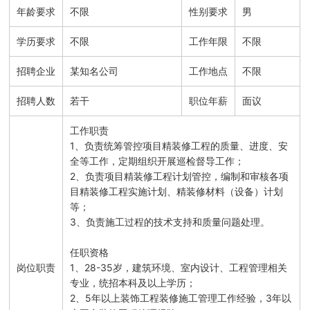
年龄要求
不限
性别要求
男
学历要求
不限
工作年限
不限
招聘企业
某知名公司
工作地点
不限
招聘人数
若干
职位年薪
面议
工作职责

1、负责统筹管控项目精装修工程的质量、进度、安
全等工作，定期组织开展巡检督导工作；

2、负责项目精装修工程计划管控，编制和审核各项
目精装修工程实施计划、精装修材料（设备）计划
等；

3、负责施工过程的技术支持和质量问题处理。

任职资格

岗位职责
1、28-35岁，建筑环境、室内设计、工程管理相关
专业，统招本科及以上学历；

2、5年以上装饰工程装修施工管理工作经验，3年以