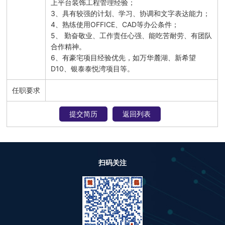
上平台装饰工程管理经验；

3、具有较强的计划、学习、协调和文字表达能力；

4、熟练使用OFFICE、CAD等办公条件；

5、 勤奋敬业、工作责任心强、能吃苦耐劳、有团队
合作精神。

6、有豪宅项目经验优先，如万华麓湖、新希望
D10、银泰泰悦湾项目等。
任职要求
提交简历
返回列表
扫码关注