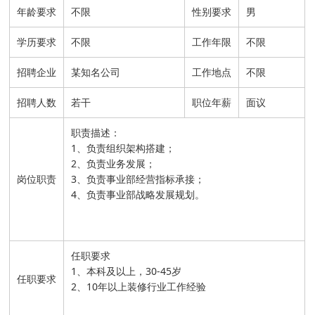
年龄要求
不限
性别要求
男
学历要求
不限
工作年限
不限
招聘企业
某知名公司
工作地点
不限
招聘人数
若干
职位年薪
面议
职责描述：
1、负责组织架构搭建；
2、负责业务发展；
岗位职责
3、负责事业部经营指标承接；
4、负责事业部战略发展规划。
任职要求
1、本科及以上，30-45岁
任职要求
2、10年以上装修行业工作经验