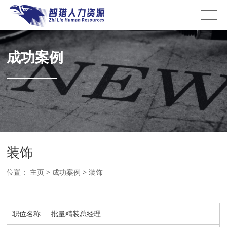
成功案例
装饰
位置：
主页
>
成功案例
>
装饰
职位名称
批量精装总经理