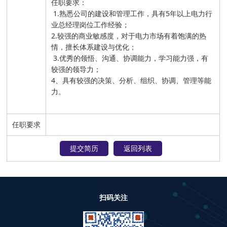
任职要求：
1.熟悉公司的建设和管理工作，具有5年以上电力行
业总经理岗位工作经验；
2.较强的商业敏感度，对于电力市场有着饱满的热
情，擅长体系建设与优化；
3.优秀的领悟、沟通、协调能力，学习能力强，有
较强的领导力；
4、具有较强的决策、分析、组织、协调、管理等能
力。
任职要求
提交简历
返回列表
扫码关注