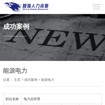
成功案例
能源电力
位置：
主页
>
成功案例
>
能源电力
职位名称
电力总经理