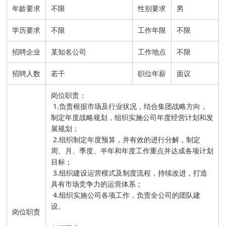
年龄要求
不限
性别要求
男
学历要求
不限
工作年限
不限
招聘企业
某知名公司
工作地点
不限
招聘人数
若干
职位年薪
面议
岗位职责：
1.负责根据市场及行业状况，结合集团战略方向，
制定年度战略规划，组织实施公司年度经营计划和发
展规划；
2.组织制定年度预算，并有效的进行分解，制定
周、月、季度、半年和年度工作重点并达成各项计划
目标；
3.组织建设运营模式及制度流程，持续改进，打造
具有市场竞争力的运营体系；
4.组织实施公司各项工作，负责全公司的团队建
设。
岗位职责