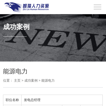
成功案例
能源电力
位置：
主页
>
成功案例
>
能源电力
职位名称
发电总经理