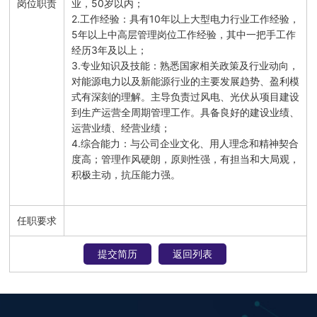
岗位职责
业，50岁以内；

2.工作经验：具有10年以上大型电力行业工作经验，
5年以上中高层管理岗位工作经验，其中一把手工作
经历3年及以上；

3.专业知识及技能：熟悉国家相关政策及行业动向，
对能源电力以及新能源行业的主要发展趋势、盈利模
式有深刻的理解。主导负责过风电、光伏从项目建设
到生产运营全周期管理工作。具备良好的建设业绩、
运营业绩、经营业绩；

4.综合能力：与公司企业文化、用人理念和精神契合
度高；管理作风硬朗，原则性强，有担当和大局观，
积极主动，抗压能力强。
任职要求
提交简历
返回列表