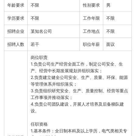
年龄要求
不限
性别要求
男
学历要求
不限
工作年限
不限
招聘企业
某知名公司
工作地点
不限
招聘人数
若干
职位年薪
面议
岗位职责

1.负责公司生产经营全面工作，制定公司安全、生
产、经营中长期发展规划并组织落实；

2.负责建立健全公司安全、生产、质量、环保、能源
等管理体系并组织落实；

3.负责组织研究安全、生产、质量控制、经营等重点
工作事项并推动落实；

4.负责公司团队建设，开展人才培养及后备梯队建
设。

任职资格

1.基本条件：全日制本科及以上学历，电气类相关专