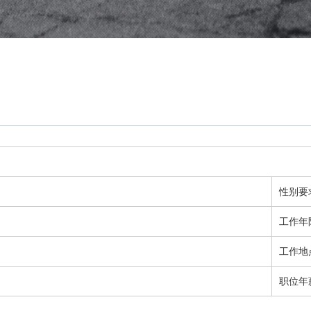
性别要
工作年
工作地
职位年