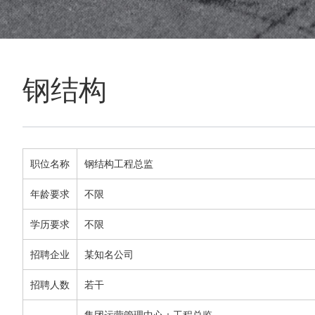
钢结构
职位名称
钢结构工程总监
年龄要求
不限
学历要求
不限
招聘企业
某知名公司
招聘人数
若干
集团运营管理中心：工程总监
