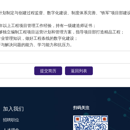
划制定与创建过程监督、数字化建设、制度体系完善、“铁军”项目部建设
8年以上工程项目管理工作经验，持有一级建造师证书；

能够独立编制工程项目运营计划和管理方案，指导项目部打造精品工程；

业管理知识，做好工程条线的数字化建设；

析与解决问题的能力、学习能力和抗压力。
提交简历
返回列表
扫码关注
加入我们
招聘职位
人才理念