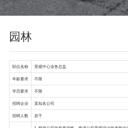
园林
职位名称
景观中心业务总监
年龄要求
不限
学历要求
不限
招聘企业
某知名公司
招聘人数
若干
1. 根据公司的发展战略，推进公司景观设计技术能力