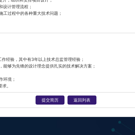
和设计管理流程；

施工过程中的各种重大技术问题；

工作经验，其中有3年以上技术总监管理经验；

合，能够为先锋的设计理念提供扎实的技术解决方案；

作环境；

要求。
提交简历
返回列表