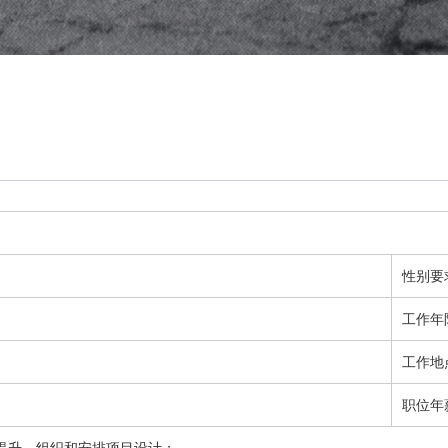
性别要
工作年
工作地
职位年
提升，组织和安排项目设计；
