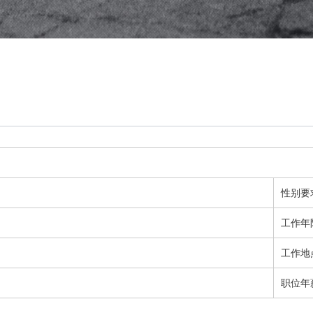
性别要
工作年
工作地
职位年