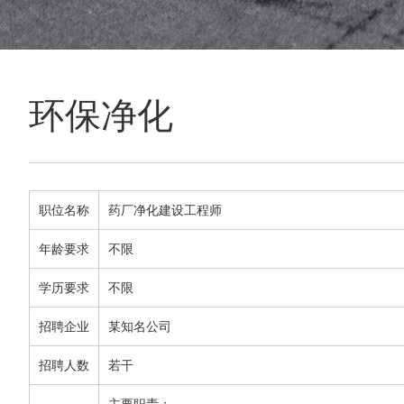
环保净化
职位名称
药厂净化建设工程师
年龄要求
不限
学历要求
不限
招聘企业
某知名公司
招聘人数
若干
主要职责：
