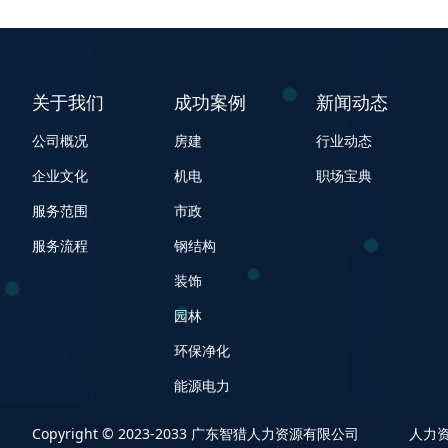
关于我们
成功案例
新闻动态
公司概况
房建
行业动态
企业文化
机电
职场宝典
服务范围
市政
服务流程
钢结构
装饰
园林
环保净化
能源电力
Copyright © 2023-2033 广东智猎人力资源有限公司
人力资