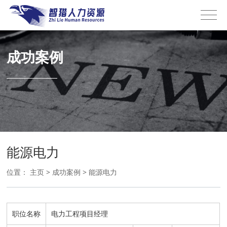
成功案例
能源电力
位置：
主页
>
成功案例
>
能源电力
职位名称
电力工程项目经理