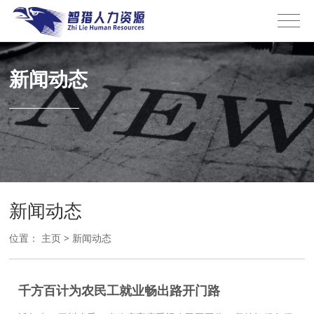
新闻动态
新闻动态
位置：
主页
>
新闻动态
千方百计为农民工就业畅出路开门路