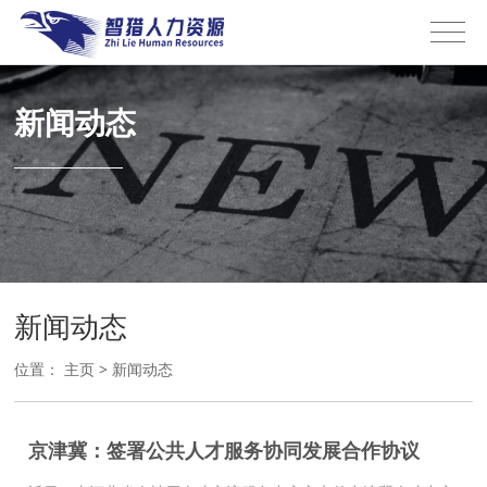
新闻动态
新闻动态
位置：
主页
>
新闻动态
京津冀：签署公共人才服务协同发展合作协议