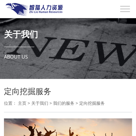
关于我们
ABOUT US
定向挖掘服务
位置：
主页
>
关于我们
>
我们的服务
>
定向挖掘服务