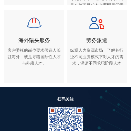
且在单项目成本上要明显低于
单项猎头服务。
海外猎头服务
劳务派遣
客户委托的岗位要求候选人长
纵观人力资源市场，了解各行
驻海外，或是寻猎国际性人才
业不同业务模式下对人才的需
与外籍人才。
求，深谙不同求职阶段人才
扫码关注