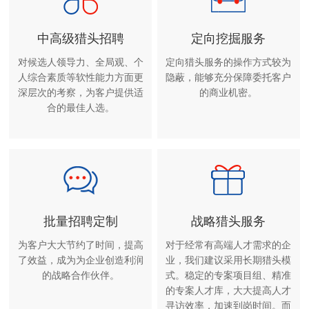
中高级猎头招聘
定向挖掘服务
对候选人领导力、全局观、个
定向猎头服务的操作方式较为
人综合素质等软性能力方面更
隐蔽，能够充分保障委托客户
深层次的考察，为客户提供适
的商业机密。
合的最佳人选。
批量招聘定制
战略猎头服务
为客户大大节约了时间，提高
对于经常有高端人才需求的企
了效益，成为为企业创造利润
业，我们建议采用长期猎头模
的战略合作伙伴。
式。稳定的专案项目组、精准
的专案人才库，大大提高人才
寻访效率，加速到岗时间。而