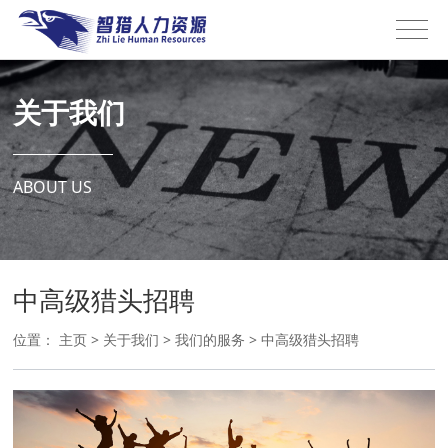
关于我们
ABOUT US
中高级猎头招聘
位置：
主页
>
关于我们
>
我们的服务
>
中高级猎头招聘