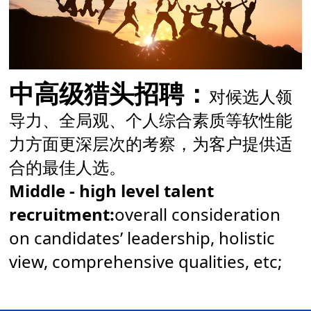
中高级猎头招聘：
对候选人领
导力、全局观、个人综合素质等软性能
力方面更深层次的考察，为客户提供适
合的最佳人选。
Middle - high level talent
recruitment:
overall consideration
on candidates’ leadership, holistic
view, comprehensive qualities, etc;