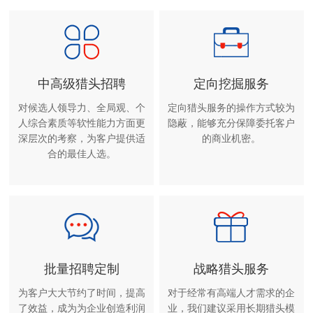
中高级猎头招聘
定向挖掘服务
对候选人领导力、全局观、个
定向猎头服务的操作方式较为
人综合素质等软性能力方面更
隐蔽，能够充分保障委托客户
深层次的考察，为客户提供适
的商业机密。
合的最佳人选。
批量招聘定制
战略猎头服务
为客户大大节约了时间，提高
对于经常有高端人才需求的企
了效益，成为为企业创造利润
业，我们建议采用长期猎头模